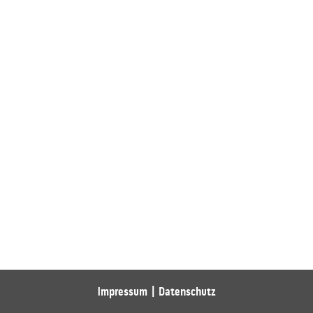
Impressum
Datenschutz