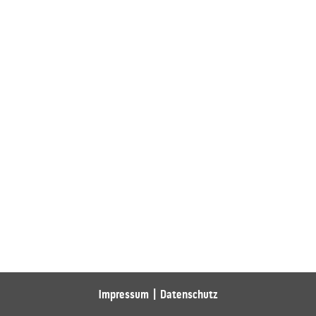
Impressum
Datenschutz