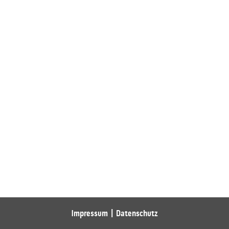
Impressum
Datenschutz