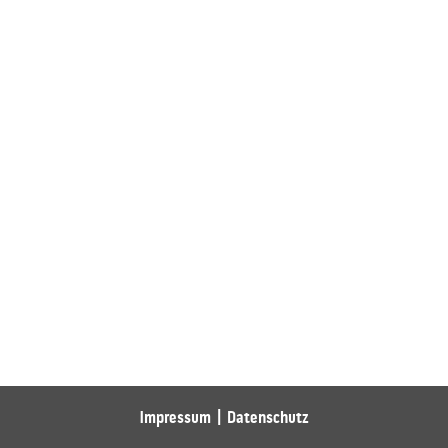
Impressum
Datenschutz